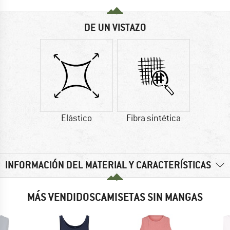
DE UN VISTAZO
Elástico
Fibra sintética
INFORMACIÓN DEL MATERIAL Y CARACTERÍSTICAS
MÁS VENDIDOSCAMISETAS SIN MANGAS