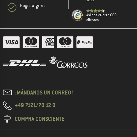
Pago seguro
Así nos valoran 660
clientes
¡MÁNDANOS UN CORREO!
+49 7121/70 12 0
COMPRA CONSCIENTE