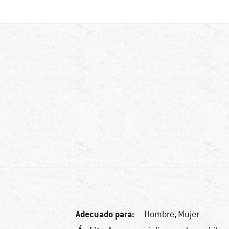
Adecuado para:
Hombre,
Mujer