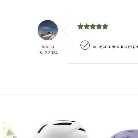
Sí, recomendaría el p
Tiziana
15.12.2024