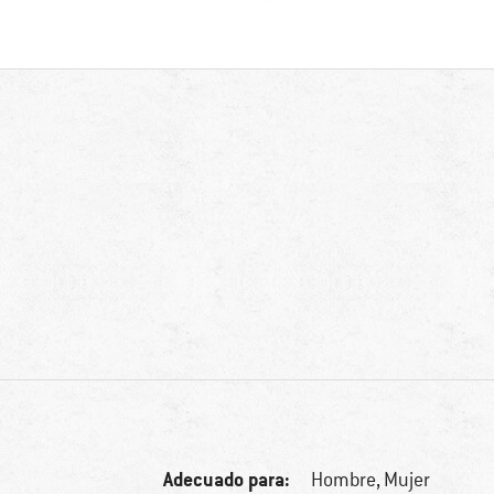
Adecuado para:
Hombre,
Mujer