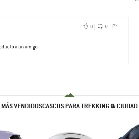
0
0
roducto a un amigo
MÁS VENDIDOSCASCOS PARA TREKKING & CIUDAD