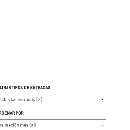
ILTRAR TIPOS DE ENTRADAS
RDENAR POR