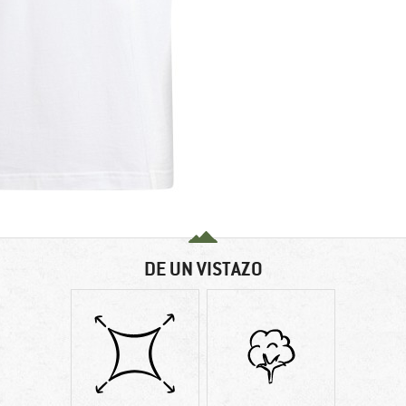
DE UN VISTAZO