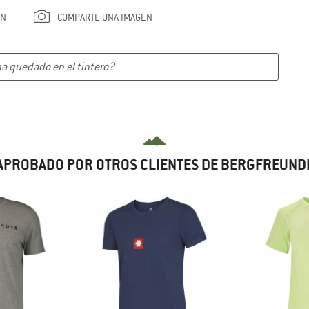
ÓN
COMPARTE UNA IMAGEN
APROBADO POR OTROS CLIENTES DE BERGFREUND