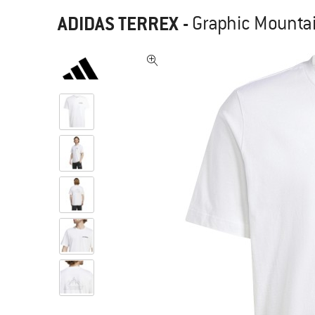
ADIDAS TERREX
-
Graphic Mountai