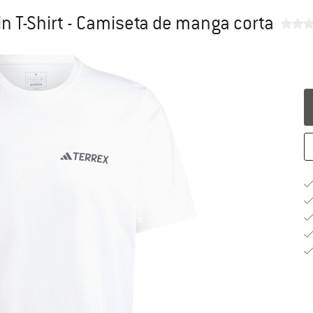
n T-Shirt - Camiseta de manga corta