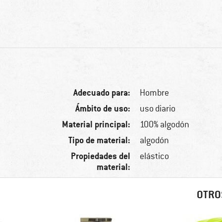
Adecuado para:
Hombre
Ámbito de uso:
uso diario
Material principal:
100% algodón
Tipo de material:
algodón
Propiedades del
elástico
material:
OTRO