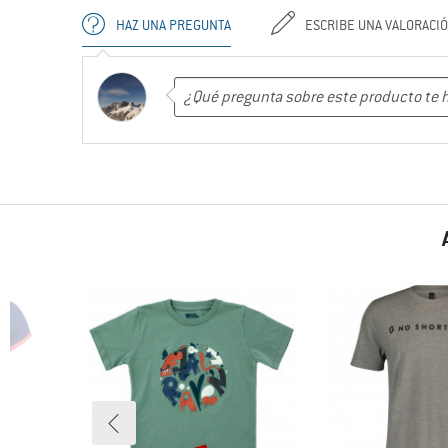
HAZ UNA PREGUNTA
ESCRIBE UNA VALORACI