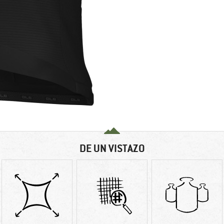
DE UN VISTAZO