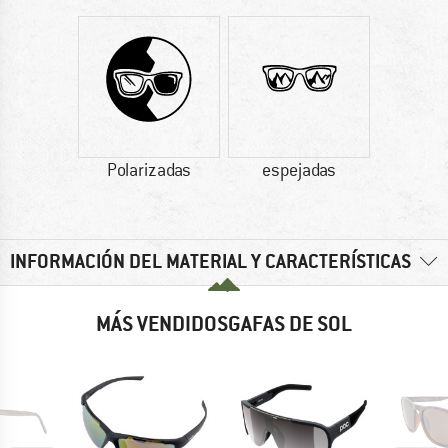
Polarizadas
espejadas
INFORMACIÓN DEL MATERIAL Y CARACTERÍSTICAS
MÁS VENDIDOSGAFAS DE SOL