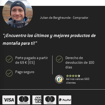
Julian de Bergfreunde - Comprador
"¡Encuentro los últimos y mejores productos de
montaña para ti!"
Porte pagado a partir
Derecho de
de 69 € (ES)
devolución de 100
días
Pago seguro
Así nos valoran 660
clientes