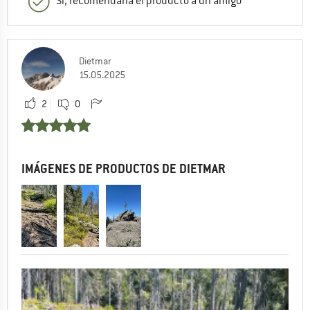
Sí, recomendaría el producto a un amigo
Dietmar
15.05.2025
2
0
IMÁGENES DE PRODUCTOS DE DIETMAR