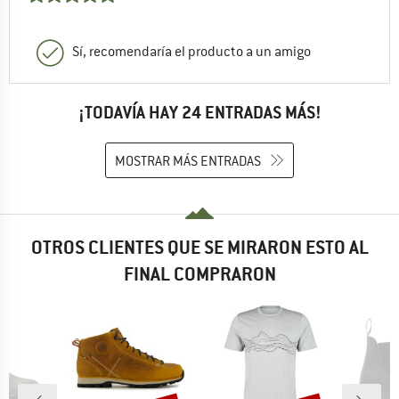
Sí, recomendaría el producto a un amigo
¡TODAVÍA HAY 24 ENTRADAS MÁS!
MOSTRAR MÁS ENTRADAS
OTROS CLIENTES QUE SE MIRARON ESTO AL
FINAL COMPRARON