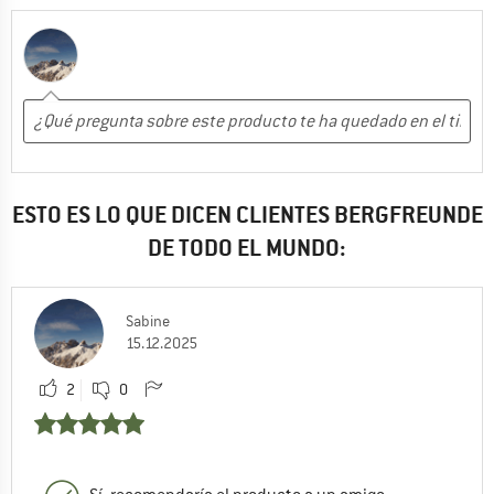
ESTO ES LO QUE DICEN CLIENTES BERGFREUNDE
DE TODO EL MUNDO:
Sabine
15.12.2025
2
0