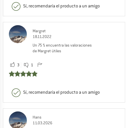
Sí, recomendaría el producto a un amigo
Margret
18.11.2022
Un 75 % encuentra las valoraciones
de Margret útiles
3
1
Sí, recomendaría el producto a un amigo
Hans
11.03.2026