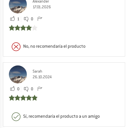
Alexander
17.01.2026
1
0
No, no recomendaría el producto
Sarah
26.10.2024
0
0
Sí, recomendaría el producto a un amigo