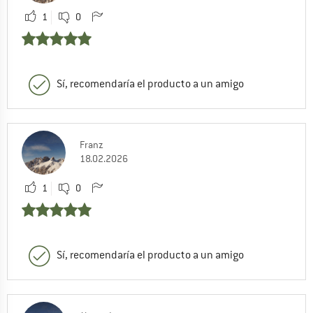
1
0
Sí, recomendaría el producto a un amigo
Franz
18.02.2026
1
0
Sí, recomendaría el producto a un amigo