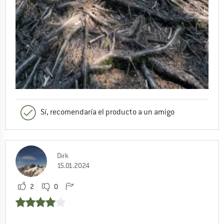
Sí, recomendaría el producto a un amigo
Dirk
15.01.2024
2
0