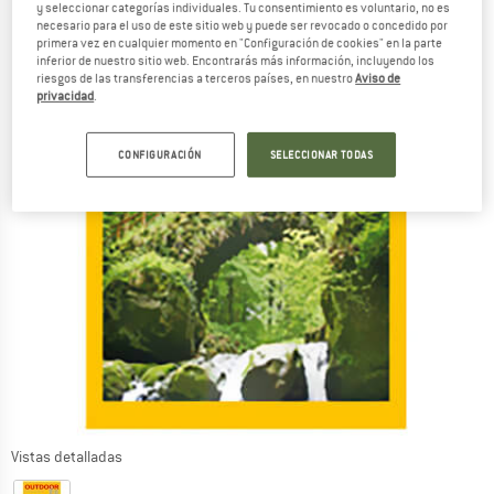
y seleccionar categorías individuales. Tu consentimiento es voluntario, no es
necesario para el uso de este sitio web y puede ser revocado o concedido por
primera vez en cualquier momento en "Configuración de cookies" en la parte
inferior de nuestro sitio web. Encontrarás más información, incluyendo los
riesgos de las transferencias a terceros países, en nuestro
Aviso de
privacidad
.
CONFIGURACIÓN
SELECCIONAR TODAS
Vistas detalladas