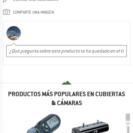
COMPARTE UNA IMAGEN
PRODUCTOS MÁS POPULARES EN CUBIERTAS
& CÁMARAS