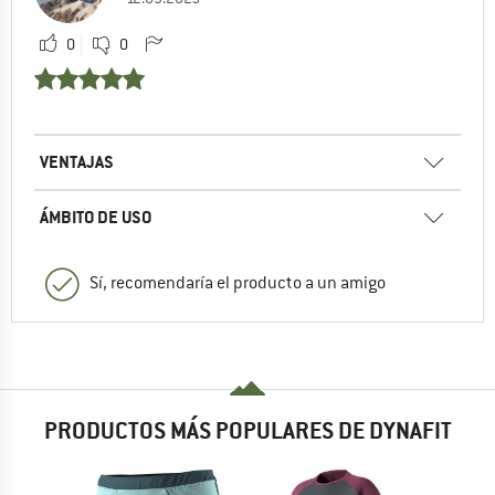
0
0
VENTAJAS
ÁMBITO DE USO
Sí, recomendaría el producto a un amigo
PRODUCTOS MÁS POPULARES DE DYNAFIT