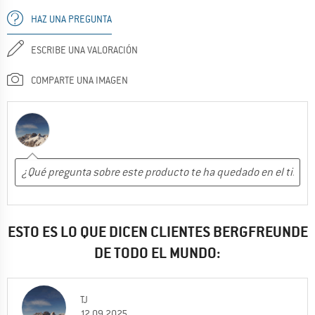
HAZ UNA PREGUNTA
ESCRIBE UNA VALORACIÓN
COMPARTE UNA IMAGEN
ESTO ES LO QUE DICEN CLIENTES BERGFREUNDE
DE TODO EL MUNDO:
TJ
12.09.2025