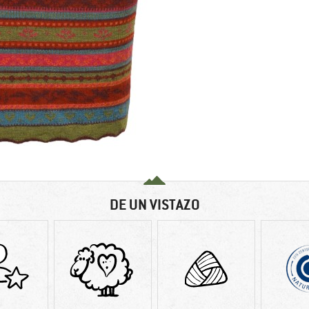
DE UN VISTAZO