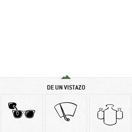
DE UN VISTAZO