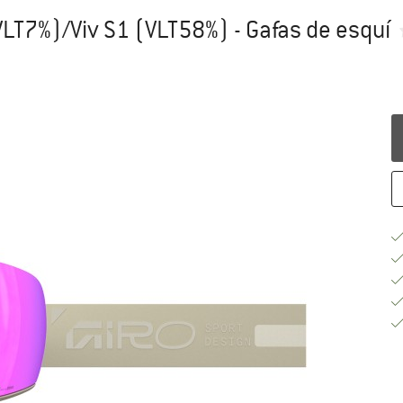
(VLT7%)/Viv S1 (VLT58%) - Gafas de esquí