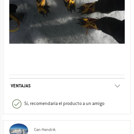
VENTAJAS
Sí, recomendaría el producto a un amigo
Can Hendrik