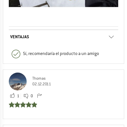
VENTAJAS
Sí, recomendaría el producto a un amigo
Thomas
02.12.2011
1
0