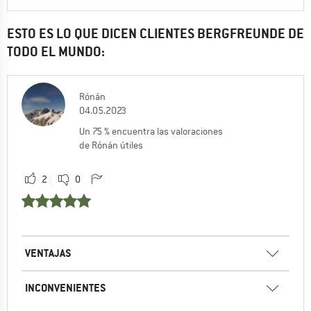
ESTO ES LO QUE DICEN CLIENTES BERGFREUNDE DE
TODO EL MUNDO:
Rónán
04.05.2023
Un 75 % encuentra las valoraciones
de Rónán útiles
2
0
VENTAJAS
INCONVENIENTES