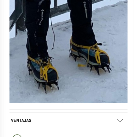
VENTAJAS