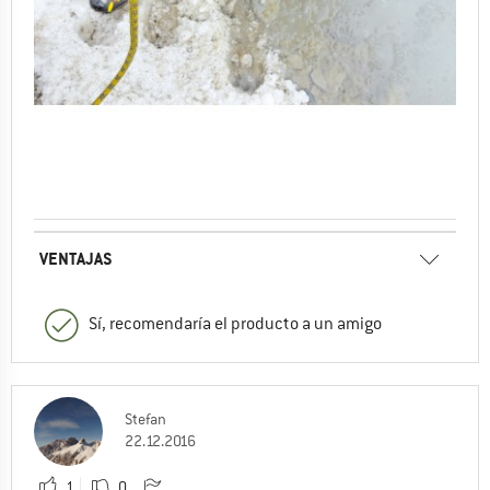
VENTAJAS
Sí, recomendaría el producto a un amigo
Stefan
22.12.2016
1
0