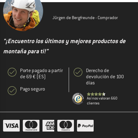
Jürgen de Bergfreunde - Comprador
"¡Encuentro los últimos y mejores productos de
montaña para ti!"
Porte pagado a partir
Derecho de
de 69 € (ES)
devolución de 100
días
Pago seguro
Así nos valoran 660
clientes