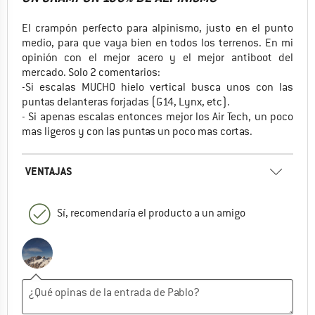
El crampón perfecto para alpinismo, justo en el punto
medio, para que vaya bien en todos los terrenos. En mi
opinión con el mejor acero y el mejor antiboot del
mercado. Solo 2 comentarios:
-Si escalas MUCHO hielo vertical busca unos con las
puntas delanteras forjadas (G14, Lynx, etc).
- Si apenas escalas entonces mejor los Air Tech, un poco
mas ligeros y con las puntas un poco mas cortas.
VENTAJAS
Sí, recomendaría el producto a un amigo