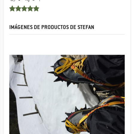
IMÁGENES DE PRODUCTOS DE STEFAN