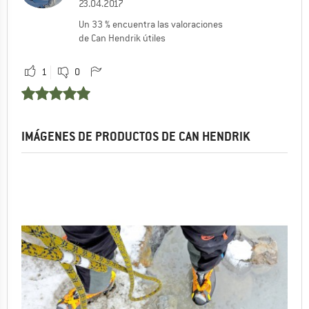
23.04.2017
Un 33 % encuentra las valoraciones
de Can Hendrik útiles
1
0
IMÁGENES DE PRODUCTOS DE CAN HENDRIK