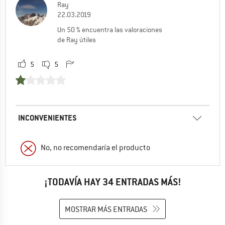
Ray
22.03.2019
Un 50 % encuentra las valoraciones
de Ray útiles
5
5
INCONVENIENTES
No, no recomendaría el producto
¡TODAVÍA HAY 34 ENTRADAS MÁS!
MOSTRAR MÁS ENTRADAS