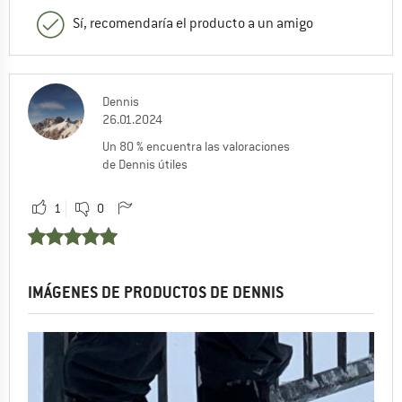
Sí, recomendaría el producto a un amigo
Dennis
26.01.2024
Un 80 % encuentra las valoraciones
de Dennis útiles
1
0
IMÁGENES DE PRODUCTOS DE DENNIS