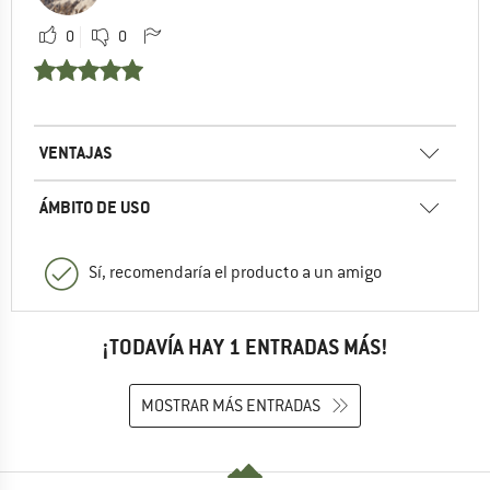
0
0
VENTAJAS
ÁMBITO DE USO
Sí, recomendaría el producto a un amigo
¡TODAVÍA HAY 1 ENTRADAS MÁS!
MOSTRAR MÁS ENTRADAS