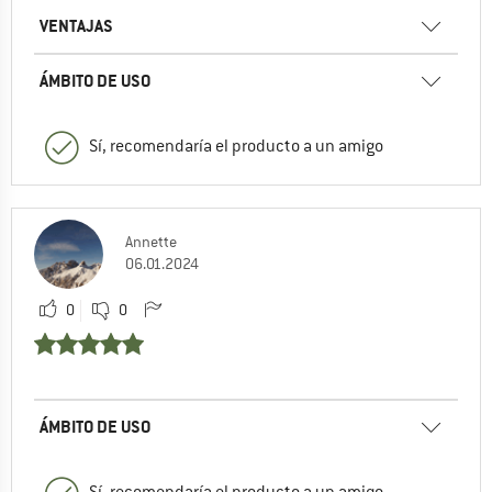
VENTAJAS
ÁMBITO DE USO
Sí, recomendaría el producto a un amigo
Annette
06.01.2024
0
0
ÁMBITO DE USO
Sí, recomendaría el producto a un amigo