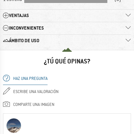
VENTAJAS
INCONVENIENTES
ÁMBITO DE USO
¿TÚ QUÉ OPINAS?
HAZ UNA PREGUNTA
ESCRIBE UNA VALORACIÓN
COMPARTE UNA IMAGEN