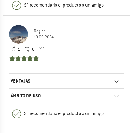
Sí, recomendaría el producto a un amigo
Regine
19.09.2024
1
0
VENTAJAS
ÁMBITO DE USO
Sí, recomendaría el producto a un amigo