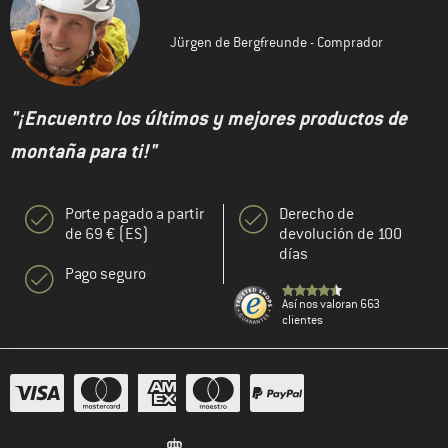
Jürgen de Bergfreunde - Comprador
"¡Encuentro los últimos y mejores productos de
montaña para ti!"
Porte pagado a partir
Derecho de
de 69 € (ES)
devolución de 100
días
Pago seguro
Así nos valoran 663
clientes