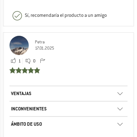
Sí, recomendaría el producto a un amigo
Petra
17.01.2025
1
0
VENTAJAS
INCONVENIENTES
ÁMBITO DE USO