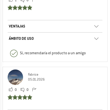
VENTAJAS
ÁMBITO DE USO
Sí, recomendaría el producto a un amigo
Fabrice
05.01.2026
0
0