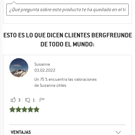
ESTO ES LO QUE DICEN CLIENTES BERGFREUNDE
DE TODO EL MUNDO:
Susanne
03.02.2022
Un 75 % encuentra las valoraciones
de Susanne útiles
3
1
VENTAJAS