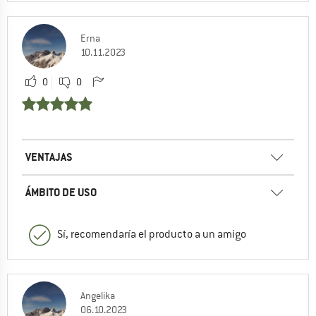
Erna
10.11.2023
0
0
VENTAJAS
ÁMBITO DE USO
Sí, recomendaría el producto a un amigo
Angelika
06.10.2023