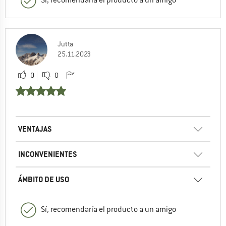
Jutta
25.11.2023
0
0
VENTAJAS
INCONVENIENTES
ÁMBITO DE USO
Sí, recomendaría el producto a un amigo