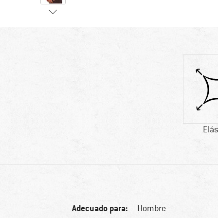
Elás
Adecuado para:
Hombre