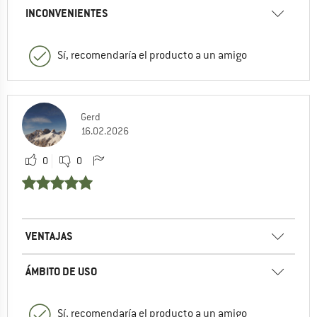
INCONVENIENTES
Sí, recomendaría el producto a un amigo
Gerd
16.02.2026
0
0
VENTAJAS
ÁMBITO DE USO
Sí, recomendaría el producto a un amigo