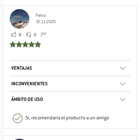
Petra
15.11.2025
0
0
VENTAJAS
INCONVENIENTES
ÁMBITO DE USO
Sí, recomendaría el producto a un amigo