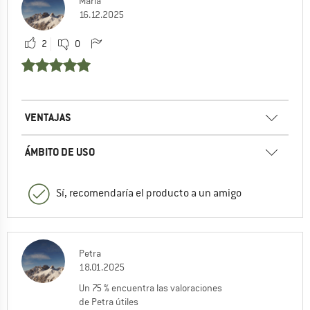
Maria
16.12.2025
2
0
VENTAJAS
ÁMBITO DE USO
Sí, recomendaría el producto a un amigo
Petra
18.01.2025
Un 75 % encuentra las valoraciones
de Petra útiles