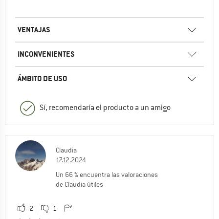
VENTAJAS
INCONVENIENTES
ÁMBITO DE USO
Sí, recomendaría el producto a un amigo
Claudia
17.12.2024
Un 66 % encuentra las valoraciones
de Claudia útiles
2
1