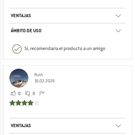
VENTAJAS
ÁMBITO DE USO
Sí, recomendaría el producto a un amigo
Ruth
16.02.2026
0
0
VENTAJAS