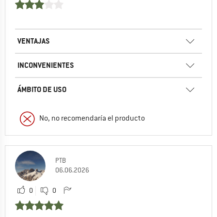
VENTAJAS
INCONVENIENTES
ÁMBITO DE USO
No, no recomendaría el producto
PTB
06.06.2026
0
0