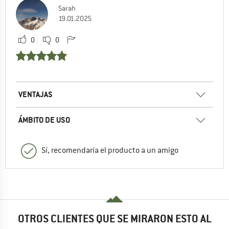
Sarah
19.01.2025
0
0
VENTAJAS
ÁMBITO DE USO
Sí, recomendaría el producto a un amigo
OTROS CLIENTES QUE SE MIRARON ESTO AL