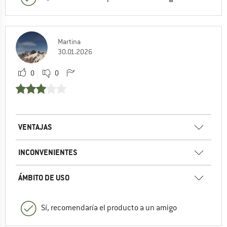
Martina
30.01.2026
0
0
VENTAJAS
INCONVENIENTES
ÁMBITO DE USO
Sí, recomendaría el producto a un amigo