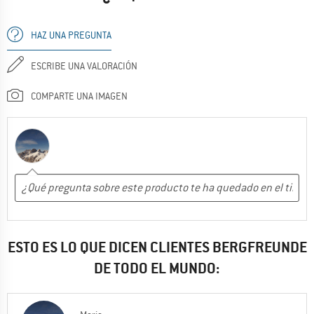
HAZ UNA PREGUNTA
ESCRIBE UNA VALORACIÓN
COMPARTE UNA IMAGEN
ESTO ES LO QUE DICEN CLIENTES BERGFREUNDE
DE TODO EL MUNDO: