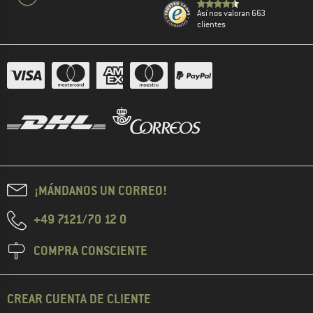
Así nos valoran 663
clientes
¡MÁNDANOS UN CORREO!
+49 7121/70 12 0
COMPRA CONSCIENTE
CREAR CUENTA DE CLIENTE