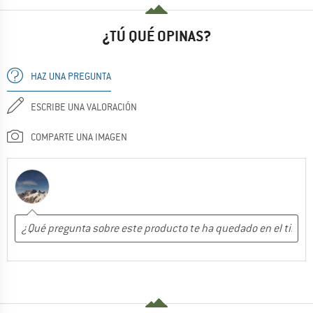
¿TÚ QUÉ OPINAS?
HAZ UNA PREGUNTA
ESCRIBE UNA VALORACIÓN
COMPARTE UNA IMAGEN