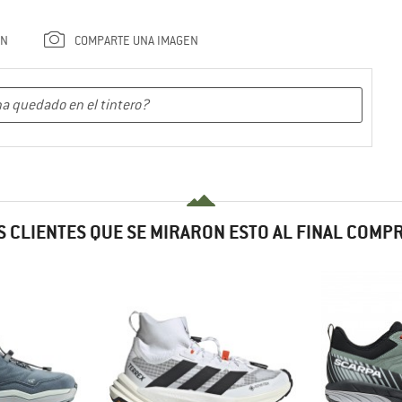
ÓN
COMPARTE UNA IMAGEN
 CLIENTES QUE SE MIRARON ESTO AL FINAL COM