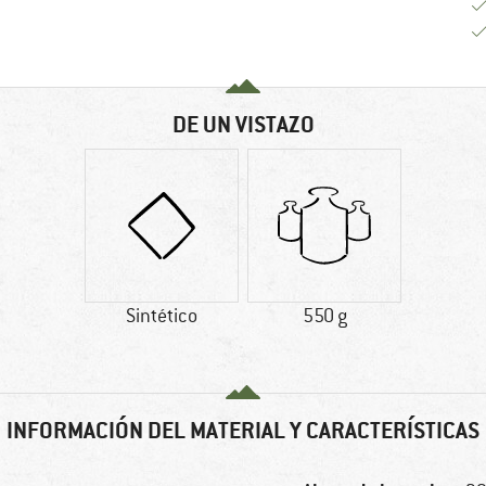
DE UN VISTAZO
Sintético
550 g
INFORMACIÓN DEL MATERIAL Y CARACTERÍSTICAS