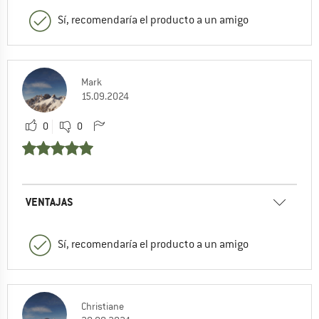
Sí, recomendaría el producto a un amigo
Mark
15.09.2024
0
0
VENTAJAS
Sí, recomendaría el producto a un amigo
Christiane