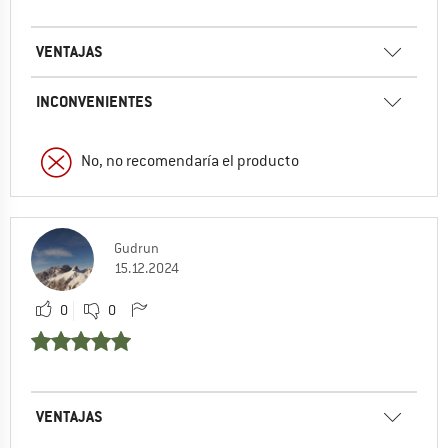
VENTAJAS
INCONVENIENTES
No, no recomendaría el producto
Gudrun
15.12.2024
0
0
VENTAJAS