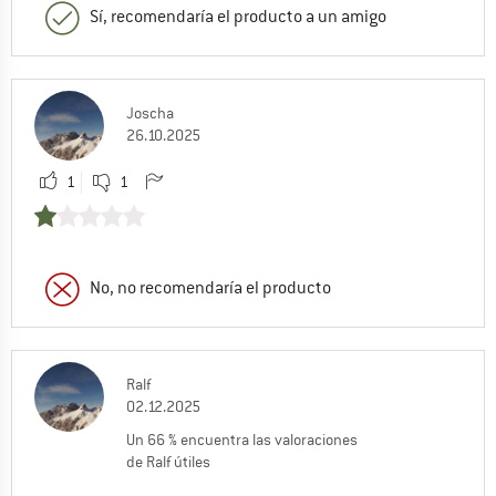
Sí, recomendaría el producto a un amigo
Joscha
26.10.2025
1
1
No, no recomendaría el producto
Ralf
02.12.2025
Un 66 % encuentra las valoraciones
de Ralf útiles