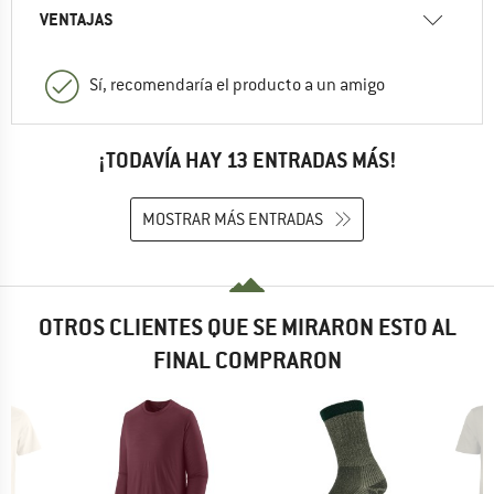
VENTAJAS
Sí, recomendaría el producto a un amigo
¡TODAVÍA HAY 13 ENTRADAS MÁS!
MOSTRAR MÁS ENTRADAS
OTROS CLIENTES QUE SE MIRARON ESTO AL
FINAL COMPRARON