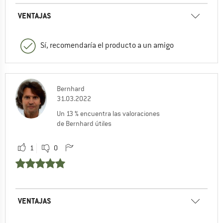
VENTAJAS
Sí, recomendaría el producto a un amigo
Bernhard
31.03.2022
Un 13 % encuentra las valoraciones
de Bernhard útiles
1
0
VENTAJAS