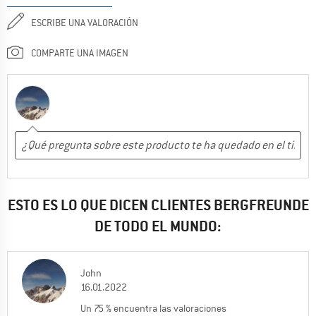
ESCRIBE UNA VALORACIÓN
COMPARTE UNA IMAGEN
ESTO ES LO QUE DICEN CLIENTES BERGFREUNDE
DE TODO EL MUNDO:
John
16.01.2022
Un 75 % encuentra las valoraciones