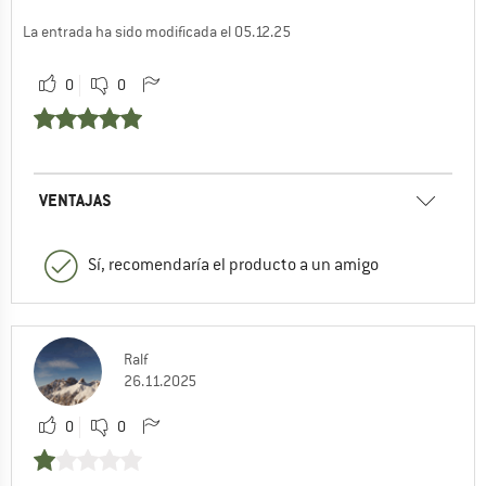
La entrada ha sido modificada el 05.12.25
0
0
VENTAJAS
Sí, recomendaría el producto a un amigo
Ralf
26.11.2025
0
0