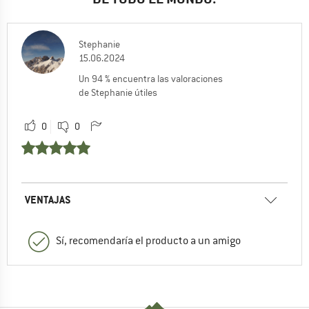
Stephanie
15.06.2024
Un 94 % encuentra las valoraciones
de Stephanie útiles
0
0
VENTAJAS
Sí, recomendaría el producto a un amigo