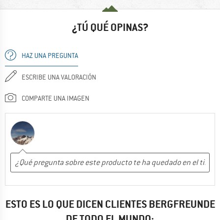
¿TÚ QUÉ OPINAS?
HAZ UNA PREGUNTA
ESCRIBE UNA VALORACIÓN
COMPARTE UNA IMAGEN
ESTO ES LO QUE DICEN CLIENTES BERGFREUNDE
DE TODO EL MUNDO: