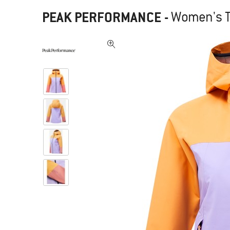
PEAK PERFORMANCE
-
Women's Tr