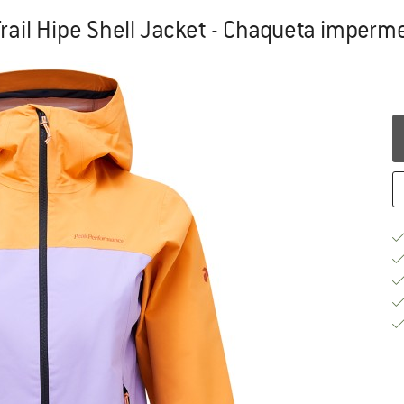
ail Hipe Shell Jacket - Chaqueta imperm