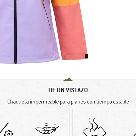
DE UN VISTAZO
Chaqueta impermeable para planes con tiempo estable