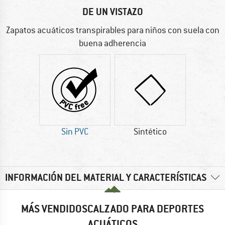
DE UN VISTAZO
Zapatos acuáticos transpirables para niños con suela con
buena adherencia
Sin PVC
Sintético
INFORMACIÓN DEL MATERIAL Y CARACTERÍSTICAS
MÁS VENDIDOSCALZADO PARA DEPORTES
ACUÁTICOS