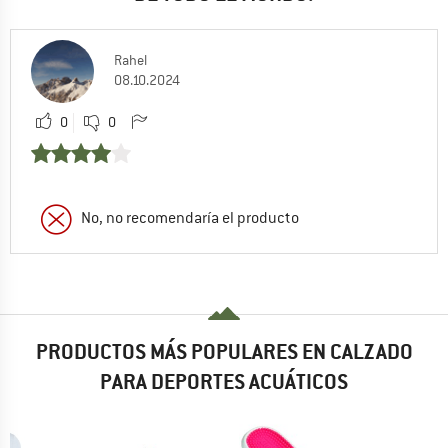
Rahel
08.10.2024
0
0
No, no recomendaría el producto
PRODUCTOS MÁS POPULARES EN CALZADO
PARA DEPORTES ACUÁTICOS