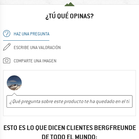
¿TÚ QUÉ OPINAS?
HAZ UNA PREGUNTA
ESCRIBE UNA VALORACIÓN
COMPARTE UNA IMAGEN
ESTO ES LO QUE DICEN CLIENTES BERGFREUNDE
DE TODO EL MUNDO: