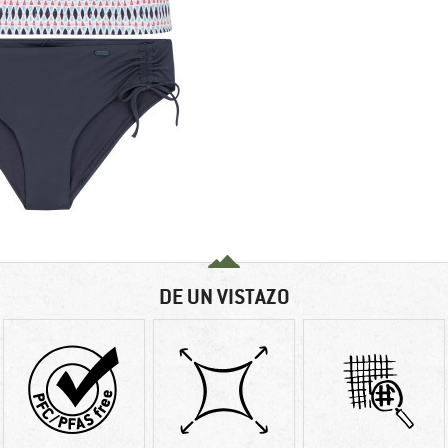
DE UN VISTAZO