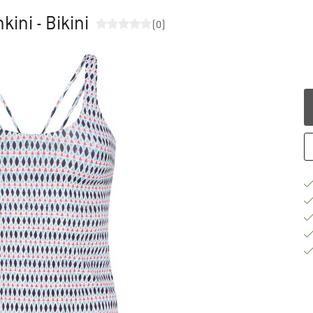
ini - Bikini
(0)