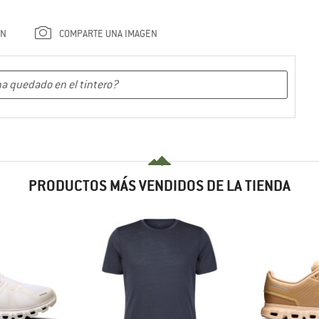
ÓN
COMPARTE UNA IMAGEN
PRODUCTOS MÁS VENDIDOS DE LA TIENDA