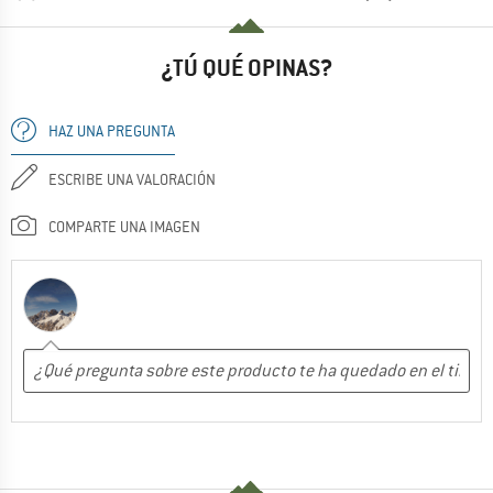
¿TÚ QUÉ OPINAS?
HAZ UNA PREGUNTA
ESCRIBE UNA VALORACIÓN
COMPARTE UNA IMAGEN