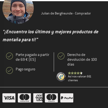
Julian de Bergfreunde - Comprador
"¡Encuentro los últimos y mejores productos de
montaña para ti!"
Porte pagado a partir
Derecho de
de 69 € (ES)
devolución de 100
días
Pago seguro
Así nos valoran 661
clientes