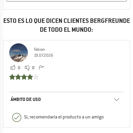
ESTO ES LO QUE DICEN CLIENTES BERGFREUNDE
DE TODO EL MUNDO:
Fabian
19.07.2026
0
0
ÁMBITO DE USO
Sí, recomendaría el producto a un amigo