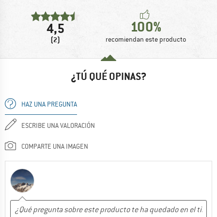
100%
4,5
(2)
recomiendan este producto
¿TÚ QUÉ OPINAS?
HAZ UNA PREGUNTA
ESCRIBE UNA VALORACIÓN
COMPARTE UNA IMAGEN