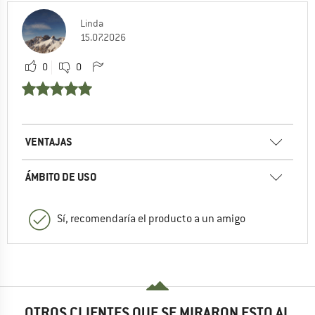
Linda
15.07.2026
0
0
VENTAJAS
ÁMBITO DE USO
Sí, recomendaría el producto a un amigo
OTROS CLIENTES QUE SE MIRARON ESTO AL