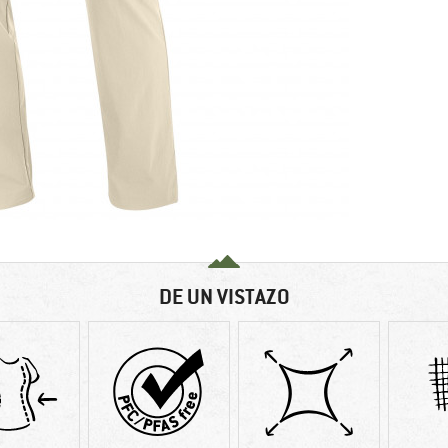
DE UN VISTAZO