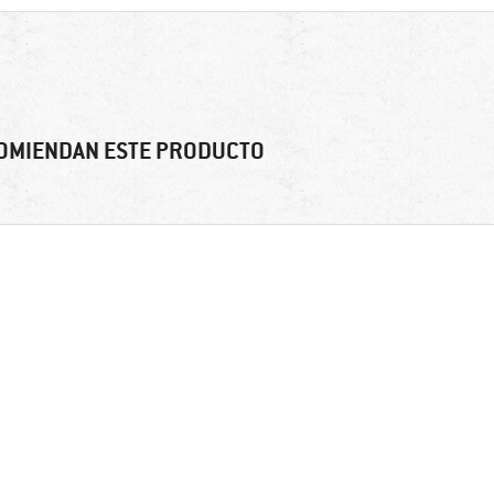
OMIENDAN ESTE PRODUCTO