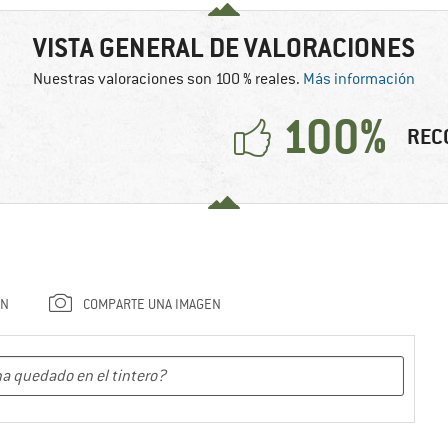
VISTA GENERAL DE VALORACIONES
Nuestras valoraciones son 100 % reales.
Más información
100%
REC
ÓN
COMPARTE UNA IMAGEN