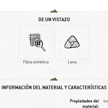
DE UN VISTAZO
Fibra sintética
Lana
INFORMACIÓN DEL MATERIAL Y CARACTERÍSTICAS
Propiedades del
tr
material: