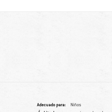
Adecuado para:
Niños