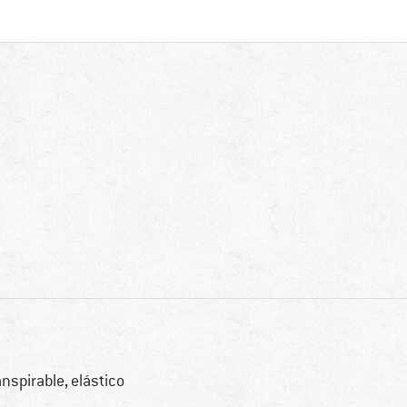
anspirable, elástico