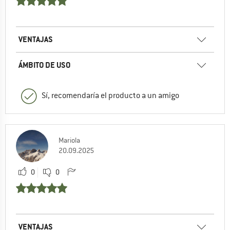
VENTAJAS
ÁMBITO DE USO
Sí, recomendaría el producto a un amigo
Mariola
20.09.2025
0
0
VENTAJAS