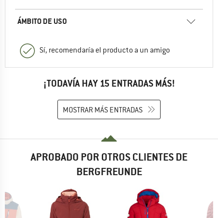
ÁMBITO DE USO
Sí, recomendaría el producto a un amigo
¡TODAVÍA HAY 15 ENTRADAS MÁS!
MOSTRAR MÁS ENTRADAS
APROBADO POR OTROS CLIENTES DE
BERGFREUNDE