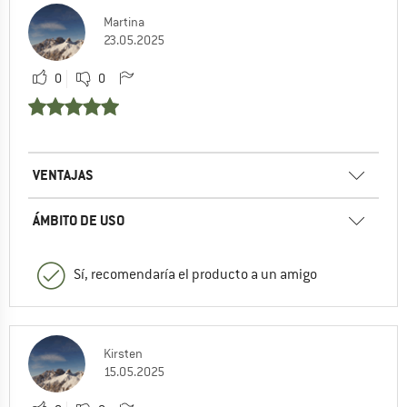
Martina
23.05.2025
0
0
VENTAJAS
ÁMBITO DE USO
Sí, recomendaría el producto a un amigo
Kirsten
15.05.2025