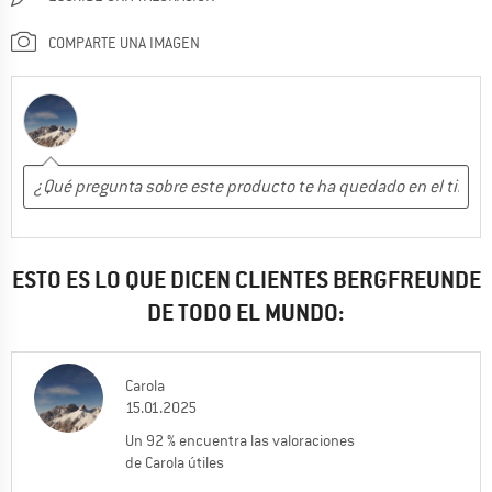
COMPARTE UNA IMAGEN
ESTO ES LO QUE DICEN CLIENTES BERGFREUNDE
DE TODO EL MUNDO:
Carola
15.01.2025
Un 92 % encuentra las valoraciones
de Carola útiles