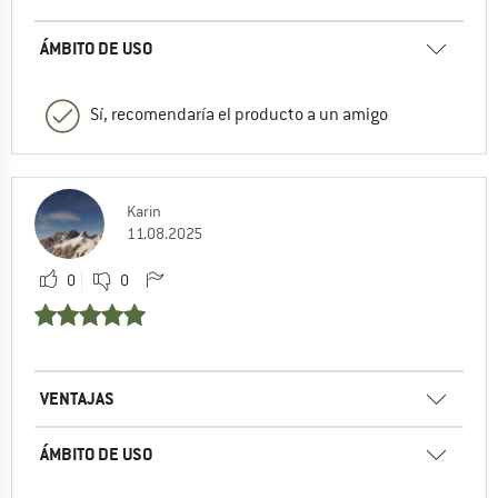
ÁMBITO DE USO
Sí, recomendaría el producto a un amigo
Karin
11.08.2025
0
0
VENTAJAS
ÁMBITO DE USO