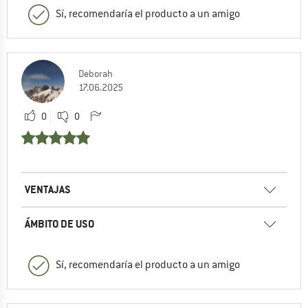
Sí, recomendaría el producto a un amigo
Deborah
17.06.2025
0
0
VENTAJAS
ÁMBITO DE USO
Sí, recomendaría el producto a un amigo