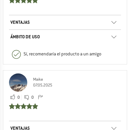
VENTAJAS
ÁMBITO DE USO
Sí, recomendaría el producto a un amigo
Maike
07.05.2025
0
0
VENTAJAS