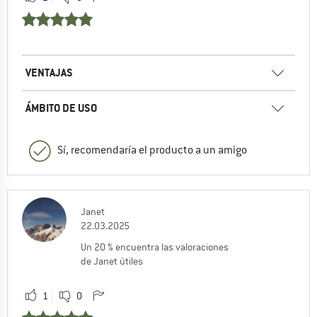
VENTAJAS
ÁMBITO DE USO
Sí, recomendaría el producto a un amigo
Janet
22.03.2025
Un 20 % encuentra las valoraciones
de Janet útiles
1
0