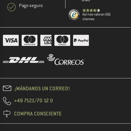
Pago seguro
Así nos valoran 661
clientes
¡MÁNDANOS UN CORREO!
+49 7121/70 12 0
COMPRA CONSCIENTE