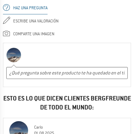
HAZ UNA PREGUNTA
ESCRIBE UNA VALORACIÓN
COMPARTE UNA IMAGEN
ESTO ES LO QUE DICEN CLIENTES BERGFREUNDE
DE TODO EL MUNDO:
Carlo
01.08.2025