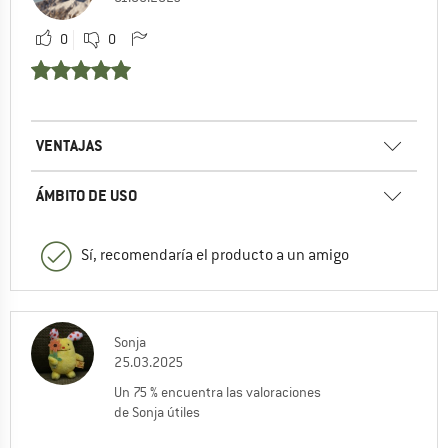
0
0
VENTAJAS
ÁMBITO DE USO
Sí, recomendaría el producto a un amigo
Sonja
25.03.2025
Un 75 % encuentra las valoraciones
de Sonja útiles