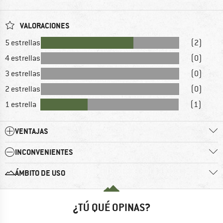
VALORACIONES
5 estrellas
(2)
4 estrellas
(0)
3 estrellas
(0)
2 estrellas
(0)
1 estrella
(1)
VENTAJAS
INCONVENIENTES
ÁMBITO DE USO
¿TÚ QUÉ OPINAS?