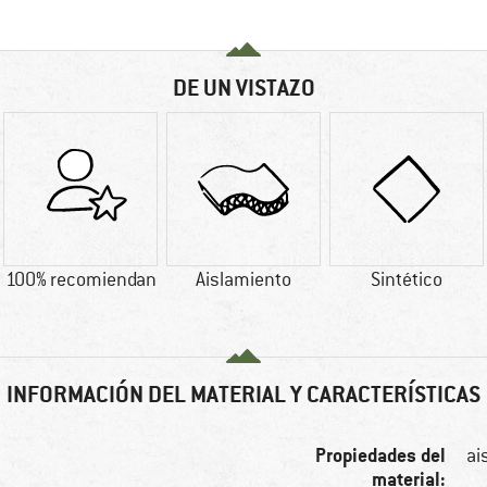
DE UN VISTAZO
100% recomiendan
Aislamiento
Sintético
INFORMACIÓN DEL MATERIAL Y CARACTERÍSTICAS
Propiedades del
ai
material: