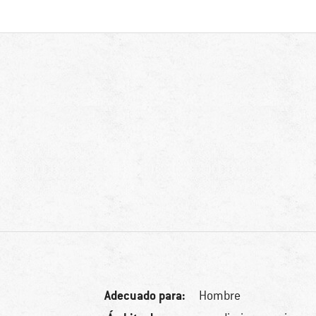
Adecuado para:
Hombre