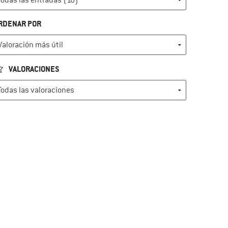
RDENAR POR
VALORACIONES