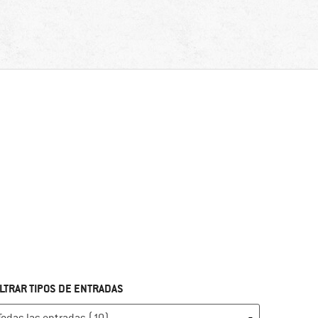
ILTRAR TIPOS DE ENTRADAS