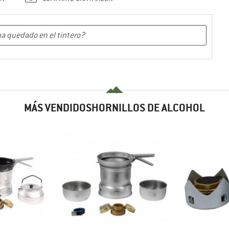
MÁS VENDIDOSHORNILLOS DE ALCOHOL