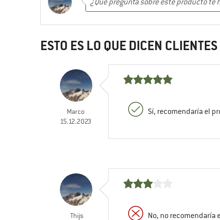
ESTO ES LO QUE DICEN CLIENTE
Sí, recomendaría el p
Marco
15.12.2023
No, no recomendaría 
Thijs