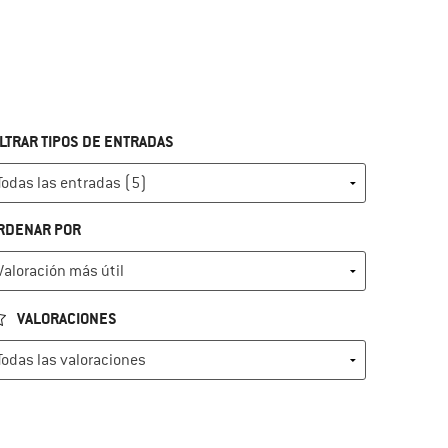
ILTRAR TIPOS DE ENTRADAS
RDENAR POR
VALORACIONES