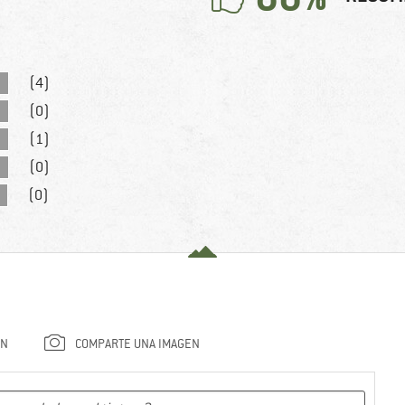
(4)
(0)
(1)
(0)
(0)
ÓN
COMPARTE UNA IMAGEN