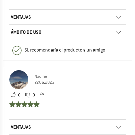
VENTAJAS
ÁMBITO DE USO
Sí, recomendaría el producto a un amigo
Nadine
27.06.2022
0
0
VENTAJAS