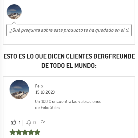
ESTO ES LO QUE DICEN CLIENTES BERGFREUNDE
DE TODO EL MUNDO:
Felix
15.10.2023
Un 100 % encuentra las valoraciones
de Felix útiles
1
0