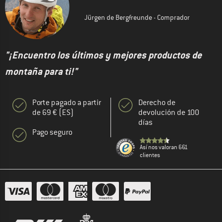
Jürgen de Bergfreunde - Comprador
"¡Encuentro los últimos y mejores productos de
montaña para ti!"
Porte pagado a partir
Derecho de
de 69 € (ES)
devolución de 100
días
Pago seguro
Así nos valoran 661
clientes