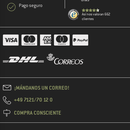
Pago seguro
Así nos valoran 662
clientes
¡MÁNDANOS UN CORREO!
+49 7121/70 12 0
COMPRA CONSCIENTE