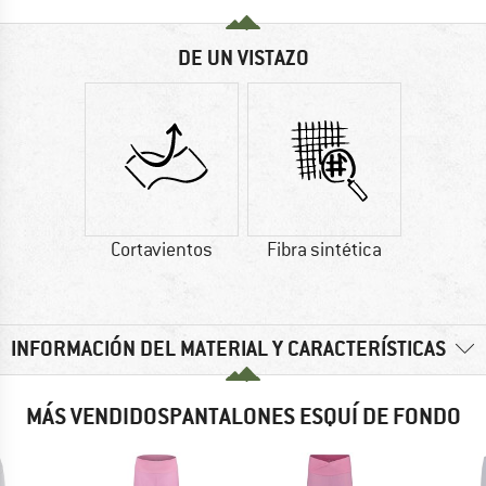
DE UN VISTAZO
Cortavientos
Fibra sintética
INFORMACIÓN DEL MATERIAL Y CARACTERÍSTICAS
MÁS VENDIDOSPANTALONES ESQUÍ DE FONDO